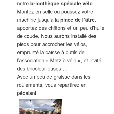
notre
bricothèque spéciale vélo
Montez en selle ou poussez votre
machine jusqu’à la
place de l’âtre
,
apportez des chiffons et un peu d’huile
de coude. Nous aurons installé des
pieds pour accrocher les vélos,
emprunté la caisse à outils de
l’association « Metz à vélo », et invité
des bricoleur·euses …
Avec un peu de graisse dans les
roulements, vous repartirez en
pédalant