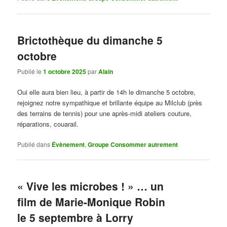
Brictothèque du dimanche 5
octobre
Publié le
1 octobre 2025
par
Alain
Oui elle aura bien lieu, à partir de 14h le dimanche 5 octobre,
rejoignez notre sympathique et brillante équipe au Milclub (près
des terrains de tennis) pour une après-midi ateliers couture,
réparations, couarail.
Publié dans
Évènement
,
Groupe Consommer autrement
« Vive les microbes ! » … un
film de Marie-Monique Robin
le 5 septembre à Lorry