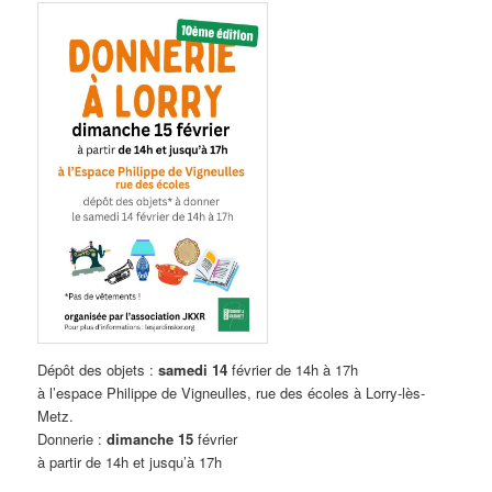
Dépôt des objets :
samedi 14
février de 14h à 17h
à l’espace Philippe de Vigneulles, rue des écoles à Lorry-lès-
Metz.
Donnerie :
dimanche 15
février
à partir de 14h et jusqu’à 17h