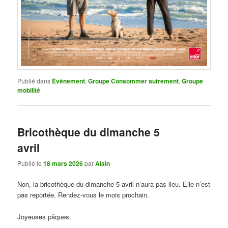
Publié dans
Évènement
,
Groupe Consommer autrement
,
Groupe
mobilité
Bricothèque du dimanche 5
avril
Publié le
18 mars 2026
par
Alain
Non, la bricothèque du dimanche 5 avril n’aura pas lieu. Elle n’est
pas reportée. Rendez-vous le mois prochain.
Joyeuses pâques.