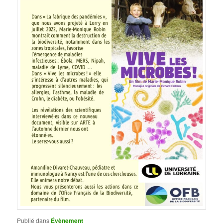
Publié dans
Évènement