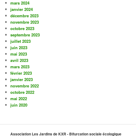
mars 2024
janvier 2024
décembre 2023
novembre 2023
octobre 2023
septembre 2023
juillet 2023
juin 2023
mai 2023
avril 2023
mars 2023
février 2023
janvier 2023
novembre 2022
octobre 2022
mai 2022
juin 2020
Association Les Jardins de KXR - Bifurcation sociale écologique