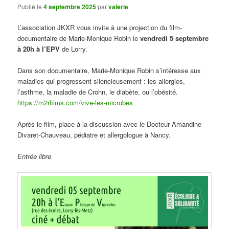
Publié le
4 septembre 2025
par
valerie
L’association JKXR vous invite à une projection du film-
documentaire de Marie-Monique Robin le
vendredi 5 septembre
à 20h à l’EPV
de Lorry.
Dans son documentaire, Marie-Monique Robin s’intéresse aux
maladies qui progressent silencieusement : les allergies,
l’asthme, la maladie de Crohn, le diabète, ou l’obésité.
https://m2rfilms.com/vive-les-microbes
Après le film, place à la discussion avec le Docteur Amandine
Divaret-Chauveau, pédiatre et allergologue à Nancy.
Entrée libre