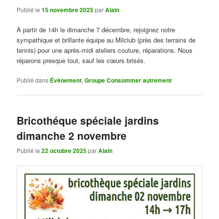
Publié le
15 novembre 2025
par
Alain
À partir de 14h le dimanche 7 décembre, rejoignez notre
sympathique et brillante équipe au Milclub (près des terrains de
tennis) pour une après-midi ateliers couture, réparations. Nous
réparons presque tout, sauf les cœurs brisés.
Publié dans
Évènement
,
Groupe Consommer autrement
Bricothéque spéciale jardins
dimanche 2 novembre
Publié le
22 octobre 2025
par
Alain