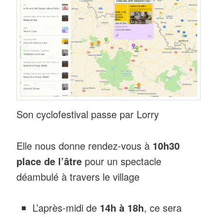
Son cyclofestival passe par Lorry
Elle nous donne rendez-vous à
10h30
place de l’âtre
pour un spectacle
déambulé à travers le village
L’après-midi de
14h à 18h
, ce sera