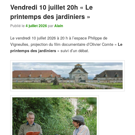
Vendredi 10 juillet 20h « Le
printemps des jardiniers »
Publié le
4 juillet 2026
par
Alain
Le vendredi 10 juillet 2026 à 20 h à l’espace Philippe de
Vigneulles, projection du film documentaire d’Olivier Comte «
Le
printemps des jardiniers
» suivi d’un débat.