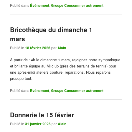
Publié dans
Évènement
,
Groupe Consommer autrement
Bricothèque du dimanche 1
mars
Publié le
18 février 2026
par
Alain
À partir de 14h le dimanche 1 mars, rejoignez notre sympathique
et brillante équipe au Milclub (près des terrains de tennis) pour
une après-midi ateliers couture, réparations. Nous réparons
presque tout.
Publié dans
Évènement
,
Groupe Consommer autrement
Donnerie le 15 février
Publié le
31 janvier 2026
par
Alain