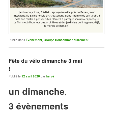
Publié dans
Évènement
,
Groupe Consommer autrement
Fête du vélo dimanche 3 mai
!
Publié le
12 avril 2026
par
hervé
un dimanche
,
3 évènements