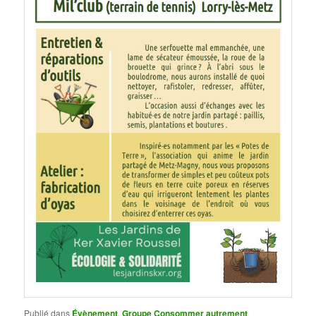
Publié dans
Évènement
,
Groupe Consommer autrement