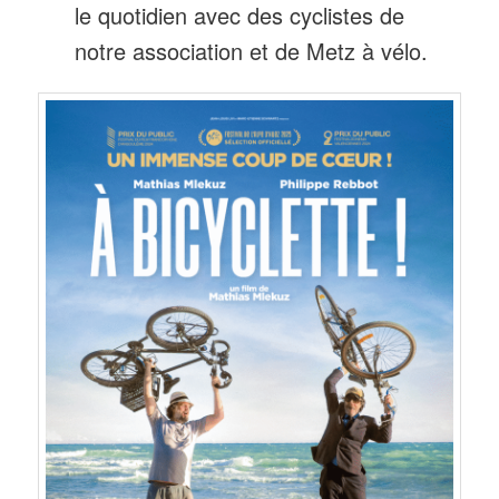
le quotidien avec des cyclistes de
notre association et de Metz à vélo.