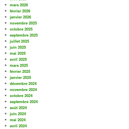
mars 2026
février 2026
janvier 2026
novembre 2025
octobre 2025
septembre 2025
juillet 2025
juin 2025
mai 2025
avril 2025
mars 2025
février 2025
janvier 2025
décembre 2024
novembre 2024
octobre 2024
septembre 2024
août 2024
juin 2024
mai 2024
avril 2024