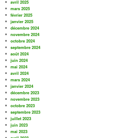
avril 2025
mars 2025
février 2025
janvier 2025
décembre 2024
novembre 2024
octobre 2024
septembre 2024
août 2024
juin 2024
mai 2024
avril 2024
mars 2024
janvier 2024
décembre 2023
novembre 2023
octobre 2023
septembre 2023
juillet 2023
juin 2023
mai 2023
avril 2023