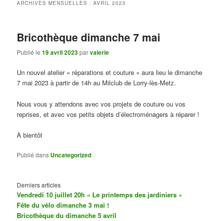
ARCHIVES MENSUELLES :
AVRIL 2023
Bricothèque dimanche 7 mai
Publié le
19 avril 2023
par
valerie
Un nouvel atelier « réparations et couture » aura lieu le dimanche
7 mai 2023 à partir de 14h au Milclub de Lorry-lès-Metz.
Nous vous y attendons avec vos projets de couture ou vos
reprises, et avec vos petits objets d’électroménagers à réparer !
À bientôt
Publié dans
Uncategorized
Derniers articles
Vendredi 10 juillet 20h « Le printemps des jardiniers »
Fête du vélo dimanche 3 mai !
Bricothèque du dimanche 5 avril