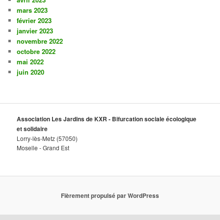
mars 2023
février 2023
janvier 2023
novembre 2022
octobre 2022
mai 2022
juin 2020
Association Les Jardins de KXR - Bifurcation sociale écologique
et solidaire
Lorry-lès-Metz (57050)
Moselle - Grand Est
Fièrement propulsé par WordPress