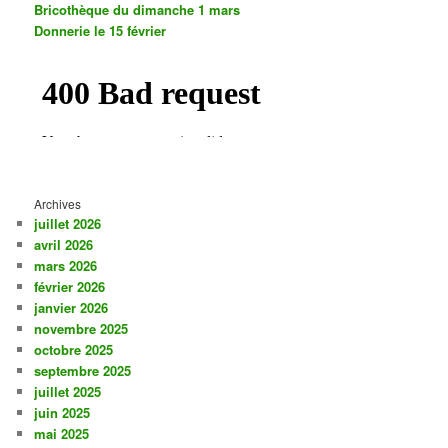
Bricothèque du dimanche 1 mars
Donnerie le 15 février
Archives
juillet 2026
avril 2026
mars 2026
février 2026
janvier 2026
novembre 2025
octobre 2025
septembre 2025
juillet 2025
juin 2025
mai 2025