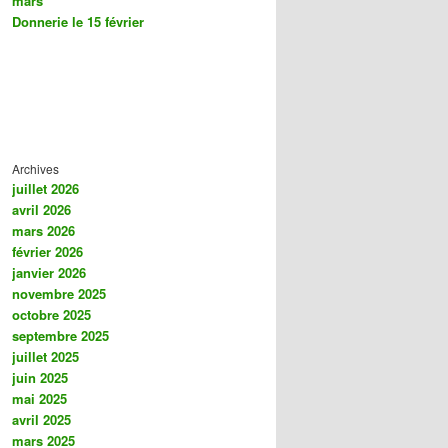
mars
Donnerie le 15 février
Archives
juillet 2026
avril 2026
mars 2026
février 2026
janvier 2026
novembre 2025
octobre 2025
septembre 2025
juillet 2025
juin 2025
mai 2025
avril 2025
mars 2025