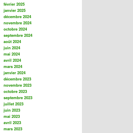
février 2025
janvier 2025
décembre 2024
novembre 2024
octobre 2024
septembre 2024
août 2024
juin 2024
mai 2024
avril 2024
mars 2024
janvier 2024
décembre 2023
novembre 2023
octobre 2023
septembre 2023
juillet 2023
juin 2023
mai 2023
avril 2023
mars 2023