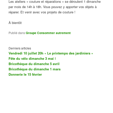
Les ateliers « couture et réparations » se déroulent 1 dimanche
par mois de 14h à 18h. Vous pouvez y apporter vos objets à
réparer. Et venir avec vos projets de couture !
À bientôt
Publié dans
Groupe Consommer autrement
Derniers articles
Vendredi 10 juillet 20h « Le printemps des jardiniers »
Fête du vélo dimanche 3 mai !
Bricothèque du dimanche 5 avril
Bricothèque du dimanche 1 mars
Donnerie le 15 février