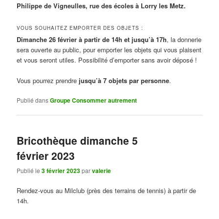
Philippe de Vigneulles, rue des écoles à Lorry les Metz.
VOUS SOUHAITEZ EMPORTER DES OBJETS :
Dimanche 26 février à partir de 14h et jusqu’à 17h
, la donnerie
sera ouverte au public, pour emporter les objets qui vous plaisent
et vous seront utiles. Possibilité d’emporter sans avoir déposé !
Vous pourrez prendre
jusqu’à 7 objets par personne
.
Publié dans
Groupe Consommer autrement
Bricothèque dimanche 5
février 2023
Publié le
3 février 2023
par
valerie
Rendez-vous au Milclub (près des terrains de tennis) à partir de
14h.