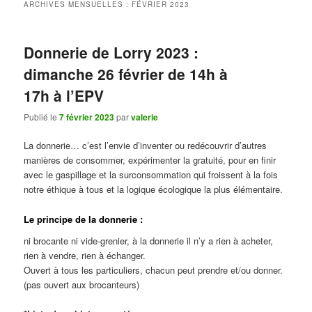
ARCHIVES MENSUELLES :
FÉVRIER 2023
Donnerie de Lorry 2023 :
dimanche 26 février de 14h à
17h à l’EPV
Publié le
7 février 2023
par
valerie
La donnerie… c’est l’envie d’inventer ou redécouvrir d’autres
manières de consommer, expérimenter la gratuité, pour en finir
avec le gaspillage et la surconsommation qui froissent à la fois
notre éthique à tous et la logique écologique la plus élémentaire.
Le principe de la donnerie :
ni brocante ni vide-grenier, à la donnerie il n’y a rien à acheter,
rien à vendre, rien à échanger.
Ouvert à tous les particuliers, chacun peut prendre et/ou donner.
(pas ouvert aux brocanteurs)