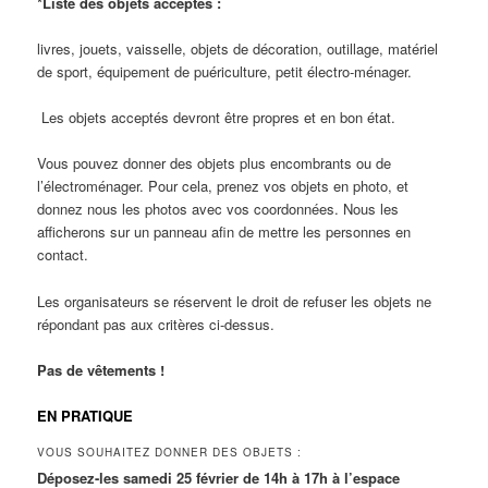
*Liste des objets acceptés :
livres, jouets, vaisselle, objets de décoration, outillage, matériel
de sport, équipement de puériculture, petit électro-ménager.
Les objets acceptés devront être propres et en bon état.
Vous pouvez donner des objets plus encombrants ou de
l’électroménager. Pour cela, prenez vos objets en photo, et
donnez nous les photos avec vos coordonnées. Nous les
afficherons sur un panneau afin de mettre les personnes en
contact.
Les organisateurs se réservent le droit de refuser les objets ne
répondant pas aux critères ci-dessus.
Pas de vêtements !
EN PRATIQUE
VOUS SOUHAITEZ DONNER DES OBJETS :
Déposez-les samedi 25 février de 14h à 17h
à l’espace