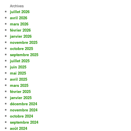
Archives
juillet 2026
avril 2026
mars 2026
février 2026
janvier 2026
novembre 2025
octobre 2025
septembre 2025
juillet 2025
juin 2025
mai 2025
avril 2025
mars 2025
février 2025
janvier 2025
décembre 2024
novembre 2024
octobre 2024
septembre 2024
août 2024