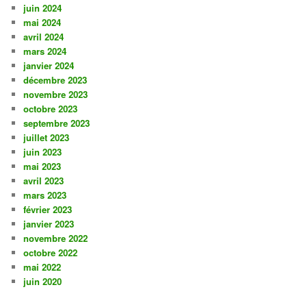
juin 2024
mai 2024
avril 2024
mars 2024
janvier 2024
décembre 2023
novembre 2023
octobre 2023
septembre 2023
juillet 2023
juin 2023
mai 2023
avril 2023
mars 2023
février 2023
janvier 2023
novembre 2022
octobre 2022
mai 2022
juin 2020